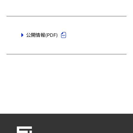
公開情報(PDF)