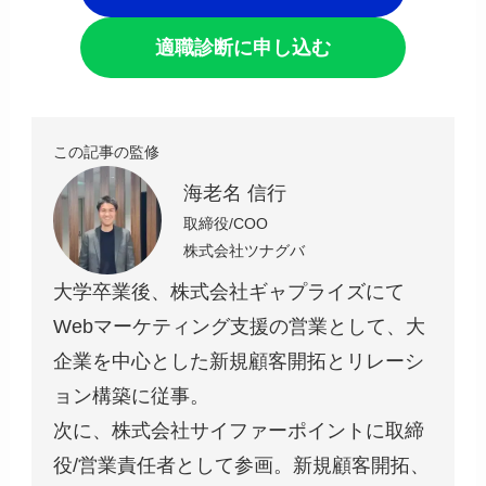
適職診断に申し込む
この記事の監修
海老名 信行
取締役/COO
株式会社ツナグバ
大学卒業後、株式会社ギャプライズにて
Webマーケティング支援の営業として、大
企業を中心とした新規顧客開拓とリレーシ
ョン構築に従事。
次に、株式会社サイファーポイントに取締
役/営業責任者として参画。新規顧客開拓、