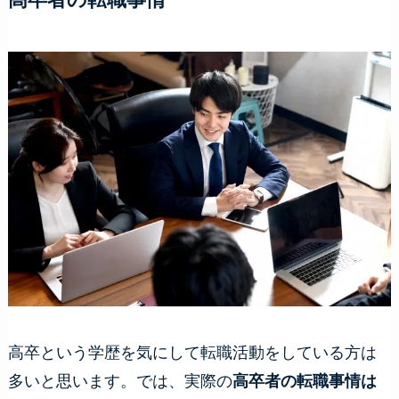
高卒という学歴を気にして転職活動をしている方は
多いと思います。では、実際の
高卒者の転職事情は