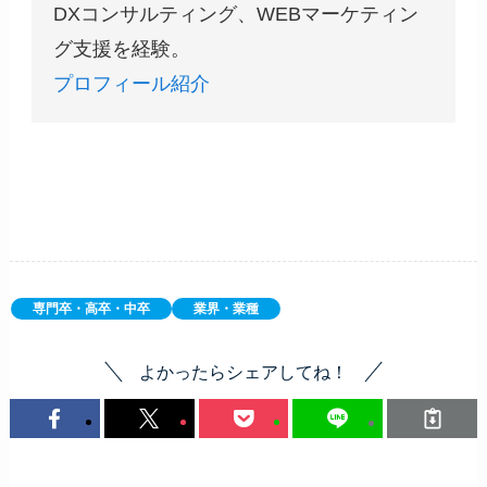
DXコンサルティング、WEBマーケティン
グ支援を経験。
プロフィール紹介
専門卒・高卒・中卒
業界・業種
よかったらシェアしてね！