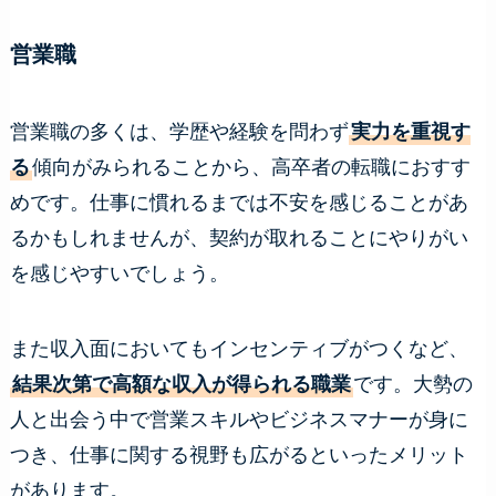
営業職
営業職の多くは、学歴や経験を問わず
実力を重視す
る
傾向がみられることから、高卒者の転職におすす
めです。仕事に慣れるまでは不安を感じることがあ
るかもしれませんが、契約が取れることにやりがい
を感じやすいでしょう。
また収入面においてもインセンティブがつくなど、
結果次第で高額な収入が得られる職業
です。大勢の
人と出会う中で営業スキルやビジネスマナーが身に
つき、仕事に関する視野も広がるといったメリット
があります。