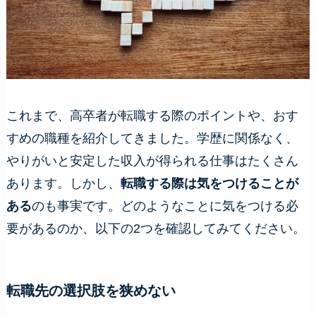
これまで、高卒者が転職する際のポイントや、おす
すめの職種を紹介してきました。学歴に関係なく、
やりがいと安定した収入が得られる仕事はたくさん
あります。しかし、
転職する際は気をつけることが
ある
のも事実です。どのようなことに気をつける必
要があるのか、以下の2つを確認してみてください。
転職先の選択肢を狭めない