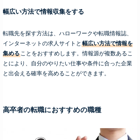
幅広い方法で情報収集をする
転職先を探す方法は、ハローワークや転職情報誌、
インターネットの求人サイトと
幅広い方法で情報を
集める
ことをおすすめします。情報源が複数あるこ
とにより、自分のやりたい仕事や条件に合った企業
と出会える確率を高めることができます。
高卒者の転職におすすめの職種