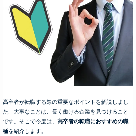
高卒者が転職する際の重要なポイントを解説しまし
た。大事なことは、長く働ける企業を見つけること
です。そこで今度は、
高卒者の転職におすすめの職
種
を紹介します。