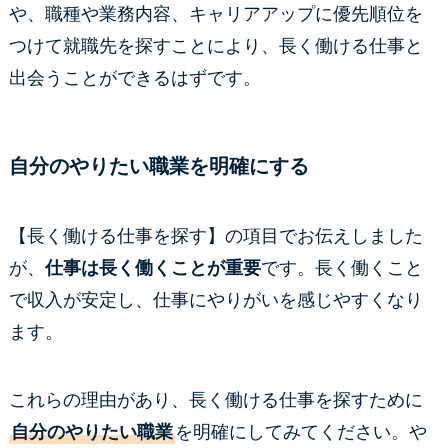
や、職種や業務内容、キャリアアップに優先順位を
つけて就職先を探すことにより、長く働ける仕事と
出会うことができるはずです。
自分のやりたい職業を明確にする
【長く働ける仕事を探す】の項目でお伝えしました
が、
仕事は長く働くことが重要
です。長く働くこと
で収入が安定し、仕事にやりがいを感じやすくなり
ます。
これらの理由があり、長く働ける仕事を探すために
自分のやりたい職業
を明確にしてみてください。や