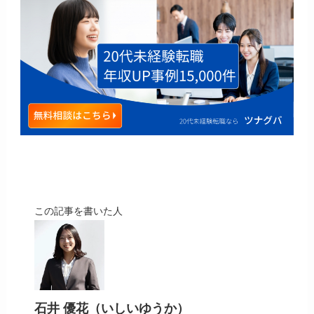
この記事を書いた人
石井 優花（いしいゆうか）