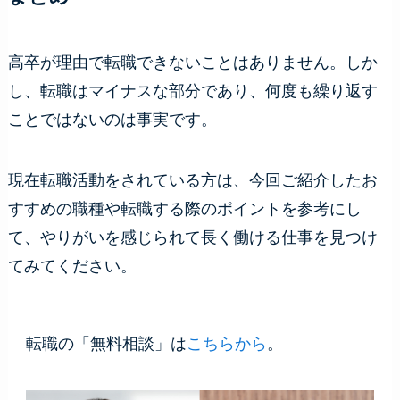
高卒が理由で転職できないことはありません。しか
し、転職はマイナスな部分であり、何度も繰り返す
ことではないのは事実です。
現在転職活動をされている方は、今回ご紹介したお
すすめの職種や転職する際のポイントを参考にし
て、やりがいを感じられて長く働ける仕事を見つけ
てみてください。
転職の「無料相談」は
こちらから
。