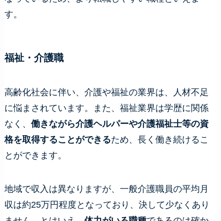
す。
福祉・介護職
高齢化社会に伴い、介護や福祉の業界は、人材不足
に悩まされています。また、福祉業界は学歴に関係
なく、
働きながら介護ヘルパーや介護福祉士等の資
格を取得することができる
ため、長く働き続けるこ
とができます。
地域で収入は異なりますが、一般介護職員の平均月
収は約25万円程度となっており、決して少なくあり
ません。とはいえ、
体力がいる職種
であるのは確か