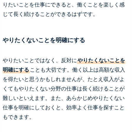
りたいことを仕事にできると、働くことを楽しく感
じて長く続けることができるはずです。
やりたくないことを明確にする
やりたいことではなく、反対に
やりたくないことを
明確にする
ことも大切です。働く以上は高額な収入
を得たいと思うかもしれませんが、たとえ収入がよ
くてもやりたくない分野の仕事は長く続けることが
難しいといえます。また、あらかじめやりたくない
仕事を明確にしておくと、効率よく仕事を探すこと
もできます。