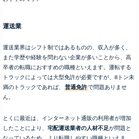
運送業
運送業界はシフト制ではあるものの、収入が多く、
また学歴や経験を問わない企業が多いことから、高
卒者の転職におすすめの職種といえます。運転する
トラックによっては大型免許が必要ですが、8トン未
満のトラックであれば、
普通免許
で問題ありませ
ん。
とくに最近は、インターネット通販の利用者が増加
したことにより、
宅配運送業者の人材不足
が問題と
なっているため、より転職しやすい職種といえま