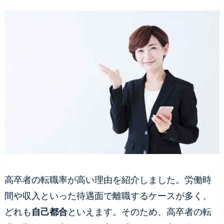
高卒者の転職率が高い理由を紹介しました。労働時
間や収入といった待遇面で離職するケースが多く、
どれも
自己都合
といえます。そのため、高卒者の転