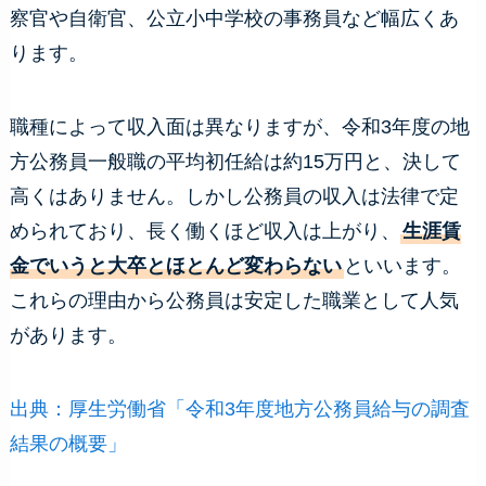
察官や自衛官、公立小中学校の事務員など幅広くあ
ります。
職種によって収入面は異なりますが、令和3年度の地
方公務員一般職の平均初任給は約15万円と、決して
高くはありません。しかし公務員の収入は法律で定
められており、長く働くほど収入は上がり、
生涯賃
金でいうと大卒とほとんど変わらない
といいます。
これらの理由から公務員は安定した職業として人気
があります。
出典：厚生労働省「令和3年度地方公務員給与の調査
結果の概要」