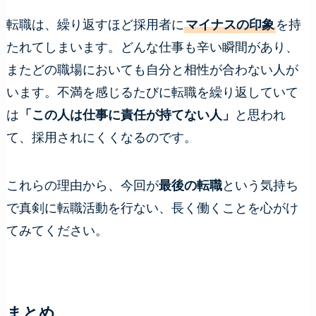
転職は、繰り返すほど採用者に
マイナスの印象
を持
たれてしまいます。どんな仕事も辛い瞬間があり、
またどの職場においても自分と相性が合わない人が
います。不満を感じるたびに転職を繰り返していて
は
「この人は仕事に責任が持てない人」
と思われ
て、採用されにくくなるのです。
これらの理由から、今回が
最後の転職
という気持ち
で真剣に転職活動を行ない、長く働くことを心がけ
てみてください。
まとめ