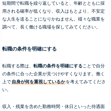
短期間で転職を繰り返していると、年齢とともに採
用される確率が低くなり、収入はもとより、不安定
な人生を送ることになりかねません。様々な職業を
調べて、長く働ける職場を探してみてください。
転職の条件を明確にする
転職する際は、
転職の条件を明確にする
ことで自分
の条件に合った企業が見つけやすくなります。働く
上で
自身が何を重視しているか
を考えてみてくださ
い。
収入・残業を含めた勤務時間・休日といった待遇面