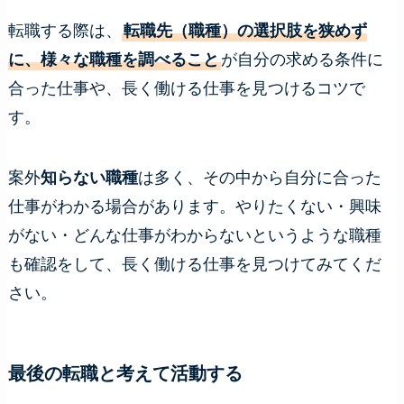
転職する際は、
転職先（職種）の選択肢を狭めず
に、様々な職種を調べること
が自分の求める条件に
合った仕事や、長く働ける仕事を見つけるコツで
す。
案外
知らない職種
は多く、その中から自分に合った
仕事がわかる場合があります。やりたくない・興味
がない・どんな仕事がわからないというような職種
も確認をして、長く働ける仕事を見つけてみてくだ
さい。
最後の転職と考えて活動する