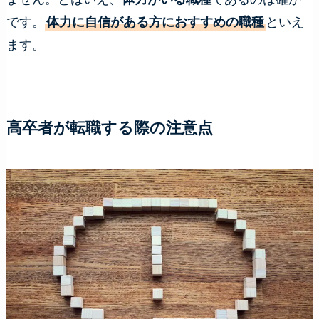
です。
体力に自信がある方におすすめの職種
といえ
ます。
高卒者が転職する際の注意点