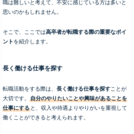
職は難しいと考えて、不安に感じている方は多いと
思いのかもしれません。
そこで、ここでは
高卒者が転職する際の重要なポイ
ント
を紹介します。
長く働ける仕事を探す
転職活動をする際は、
長く働ける仕事を探す
ことが
大切です。
自分のやりたいことや興味があることを
仕事にする
と、収入や待遇よりやりがいを重視して
働くことができると考えられます。