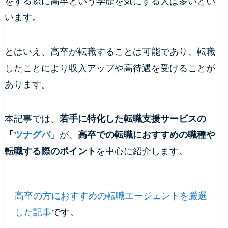
をする際に高卒という学歴を気にする人は多いとい
います。
とはいえ、高卒が転職することは可能であり、転職
したことにより収入アップや高待遇を受けることが
あります。
本記事では、
若手に特化した転職支援サービスの
「
ツナグバ
」
が、
高卒での転職におすすめの職種や
転職する際のポイント
を中心に紹介します。
高卒の方におすすめの転職エージェントを厳選
した記事
です。