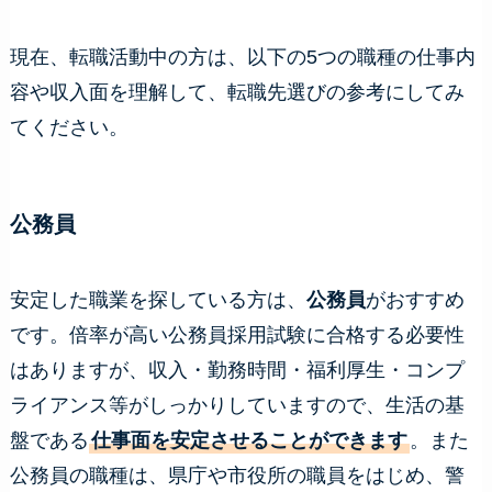
現在、転職活動中の方は、以下の5つの職種の仕事内
容や収入面を理解して、転職先選びの参考にしてみ
てください。
公務員
安定した職業を探している方は、
公務員
がおすすめ
です。倍率が高い公務員採用試験に合格する必要性
はありますが、収入・勤務時間・福利厚生・コンプ
ライアンス等がしっかりしていますので、生活の基
盤である
仕事面を安定させることができます
。また
公務員の職種は、県庁や市役所の職員をはじめ、警