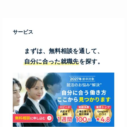
サービス
まずは、無料相談を通して、
自分に合った就職先
を探す。