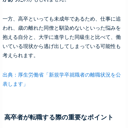
一方、高卒といっても未成年であるため、仕事に追
われ、歳の離れた同僚と馴染めないといった悩みを
抱える自分と、大学に進学した同級生と比べて、働
いている現状から逃げ出してしまっている可能性も
考えられます。
出典：厚生労働省「新規学卒就職者の離職状況を公
表します」
高卒者が転職する際の重要なポイント