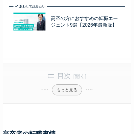
あわせて読みたい
高卒の方におすすめの転職エー
ジェント9選【2026年最新版】
目次
もっと見る
高卒者の転職事情