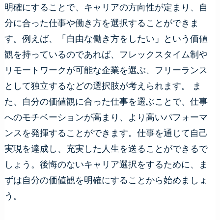
明確にすることで、キャリアの方向性が定まり、自
分に合った仕事や働き方を選択することができま
す。例えば、「自由な働き方をしたい」という価値
観を持っているのであれば、フレックスタイム制や
リモートワークが可能な企業を選ぶ、フリーランス
として独立するなどの選択肢が考えられます。 ま
た、自分の価値観に合った仕事を選ぶことで、仕事
へのモチベーションが高まり、より高いパフォーマ
ンスを発揮することができます。仕事を通じて自己
実現を達成し、充実した人生を送ることができるで
しょう。後悔のないキャリア選択をするために、ま
ずは自分の価値観を明確にすることから始めましょ
う。