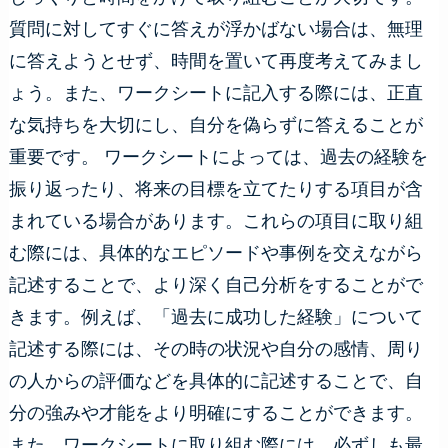
質問に対してすぐに答えが浮かばない場合は、無理
に答えようとせず、時間を置いて再度考えてみまし
ょう。また、ワークシートに記入する際には、正直
な気持ちを大切にし、自分を偽らずに答えることが
重要です。 ワークシートによっては、過去の経験を
振り返ったり、将来の目標を立てたりする項目が含
まれている場合があります。これらの項目に取り組
む際には、具体的なエピソードや事例を交えながら
記述することで、より深く自己分析をすることがで
きます。例えば、「過去に成功した経験」について
記述する際には、その時の状況や自分の感情、周り
の人からの評価などを具体的に記述することで、自
分の強みや才能をより明確にすることができます。
また、ワークシートに取り組む際には、必ずしも最