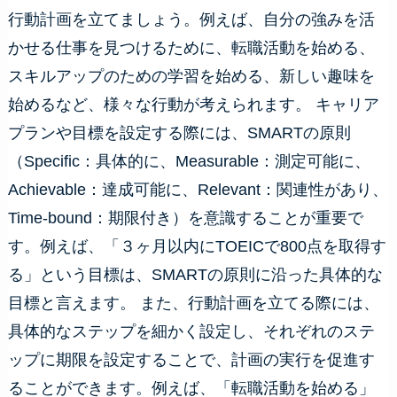
行動計画を立てましょう。例えば、自分の強みを活
かせる仕事を見つけるために、転職活動を始める、
スキルアップのための学習を始める、新しい趣味を
始めるなど、様々な行動が考えられます。 キャリア
プランや目標を設定する際には、SMARTの原則
（Specific：具体的に、Measurable：測定可能に、
Achievable：達成可能に、Relevant：関連性があり、
Time-bound：期限付き）を意識することが重要で
す。例えば、「３ヶ月以内にTOEICで800点を取得す
る」という目標は、SMARTの原則に沿った具体的な
目標と言えます。 また、行動計画を立てる際には、
具体的なステップを細かく設定し、それぞれのステ
ップに期限を設定することで、計画の実行を促進す
ることができます。例えば、「転職活動を始める」