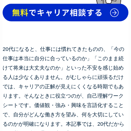
20代になると、仕事には慣れてきたものの、「今の
仕事は本当に自分に合っているのか」「このまま続
けて将来は大丈夫なのか」といった不安を感じ始め
る人は少なくありません。がむしゃらに頑張るだけ
では、キャリアの正解が見えにくくなる時期でもあ
ります。そんなときに役立つのが、自己理解ワーク
シートです。価値観・強み・興味を言語化すること
で、自分がどんな働き方を望み、何を大切にしてい
るのかが明確になります。本記事では、20代だから