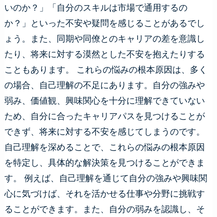
いのか？」「自分のスキルは市場で通用するの
か？」といった不安や疑問を感じることがあるでし
ょう。また、同期や同僚とのキャリアの差を意識し
たり、将来に対する漠然とした不安を抱えたりする
こともあります。 これらの悩みの根本原因は、多く
の場合、自己理解の不足にあります。自分の強みや
弱み、価値観、興味関心を十分に理解できていない
ため、自分に合ったキャリアパスを見つけることが
できず、将来に対する不安を感じてしまうのです。
自己理解を深めることで、これらの悩みの根本原因
を特定し、具体的な解決策を見つけることができま
す。 例えば、自己理解を通じて自分の強みや興味関
心に気づけば、それを活かせる仕事や分野に挑戦す
ることができます。また、自分の弱みを認識し、そ