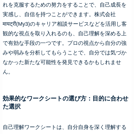
れを克服するための努力をすることで、自己成長を
実感し、自信を持つことができます。株式会社
मायट्री(My3)のキャリア相談サービスなどを活用し客
観的な視点を取り入れるのも、自己理解を深める上
で有効な手段の一つです。プロの視点から自分の強
みや弱みを分析してもらうことで、自分では気づか
なかった新たな可能性を発見できるかもしれませ
ん。
効果的なワークシートの選び方：目的に合わせ
た選択
自己理解ワークシートは、自分自身を深く理解する