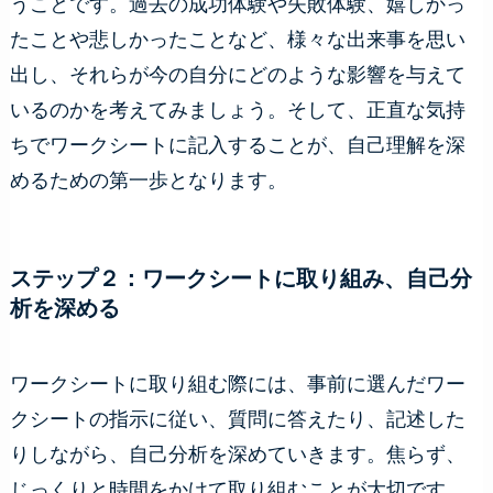
うことです。過去の成功体験や失敗体験、嬉しかっ
たことや悲しかったことなど、様々な出来事を思い
出し、それらが今の自分にどのような影響を与えて
いるのかを考えてみましょう。そして、正直な気持
ちでワークシートに記入することが、自己理解を深
めるための第一歩となります。
ステップ２：ワークシートに取り組み、自己分
析を深める
ワークシートに取り組む際には、事前に選んだワー
クシートの指示に従い、質問に答えたり、記述した
りしながら、自己分析を深めていきます。焦らず、
じっくりと時間をかけて取り組むことが大切です。