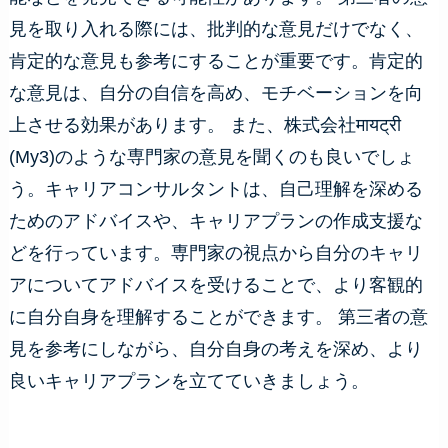
見を取り入れる際には、批判的な意見だけでなく、
肯定的な意見も参考にすることが重要です。肯定的
な意見は、自分の自信を高め、モチベーションを向
上させる効果があります。 また、株式会社मायट्री
(My3)のような専門家の意見を聞くのも良いでしょ
う。キャリアコンサルタントは、自己理解を深める
ためのアドバイスや、キャリアプランの作成支援な
どを行っています。専門家の視点から自分のキャリ
アについてアドバイスを受けることで、より客観的
に自分自身を理解することができます。 第三者の意
見を参考にしながら、自分自身の考えを深め、より
良いキャリアプランを立てていきましょう。