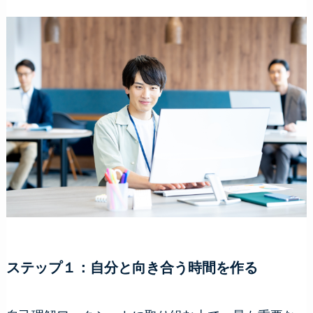
ステップ１：自分と向き合う時間を作る