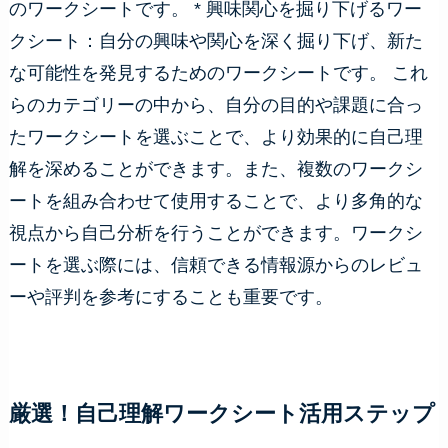
のワークシートです。 * 興味関心を掘り下げるワー
クシート：自分の興味や関心を深く掘り下げ、新た
な可能性を発見するためのワークシートです。 これ
らのカテゴリーの中から、自分の目的や課題に合っ
たワークシートを選ぶことで、より効果的に自己理
解を深めることができます。また、複数のワークシ
ートを組み合わせて使用することで、より多角的な
視点から自己分析を行うことができます。ワークシ
ートを選ぶ際には、信頼できる情報源からのレビュ
ーや評判を参考にすることも重要です。
厳選！自己理解ワークシート活用ステップ