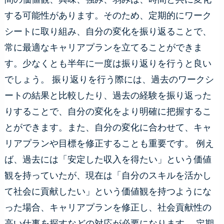
する可能性があります。そのため、定期的にワーク
シートに取り組み、自分の変化を振り返ることで、
常に最適なキャリアプランを立てることができま
す。少なくとも半年に一度は振り返りを行うと良い
でしょう。 振り返りを行う際には、過去のワークシ
ートの結果と比較したり、過去の経験を振り返った
りすることで、自分の変化をより明確に把握するこ
とができます。また、自分の変化に合わせて、キャ
リアプランや目標を修正することも重要です。 例え
ば、過去には「安定した収入を得たい」という価値
観を持っていたが、現在は「自分のスキルを活かし
て社会に貢献したい」という価値観を持つようにな
った場合、キャリアプランを修正し、社会貢献性の
高い仕事を探すなどの対応が必要になります。 定期