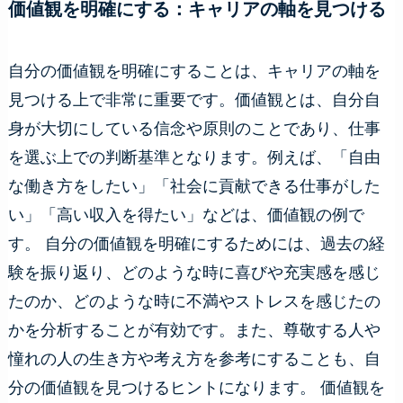
価値観を明確にする：キャリアの軸を見つける
自分の価値観を明確にすることは、キャリアの軸を
見つける上で非常に重要です。価値観とは、自分自
身が大切にしている信念や原則のことであり、仕事
を選ぶ上での判断基準となります。例えば、「自由
な働き方をしたい」「社会に貢献できる仕事がした
い」「高い収入を得たい」などは、価値観の例で
す。 自分の価値観を明確にするためには、過去の経
験を振り返り、どのような時に喜びや充実感を感じ
たのか、どのような時に不満やストレスを感じたの
かを分析することが有効です。また、尊敬する人や
憧れの人の生き方や考え方を参考にすることも、自
分の価値観を見つけるヒントになります。 価値観を