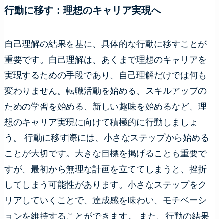
行動に移す：理想のキャリア実現へ
自己理解の結果を基に、具体的な行動に移すことが
重要です。自己理解は、あくまで理想のキャリアを
実現するための手段であり、自己理解だけでは何も
変わりません。転職活動を始める、スキルアップの
ための学習を始める、新しい趣味を始めるなど、理
想のキャリア実現に向けて積極的に行動しましょ
う。 行動に移す際には、小さなステップから始める
ことが大切です。大きな目標を掲げることも重要で
すが、最初から無理な計画を立ててしまうと、挫折
してしまう可能性があります。小さなステップをク
リアしていくことで、達成感を味わい、モチベーシ
ョンを維持することができます。 また、行動の結果