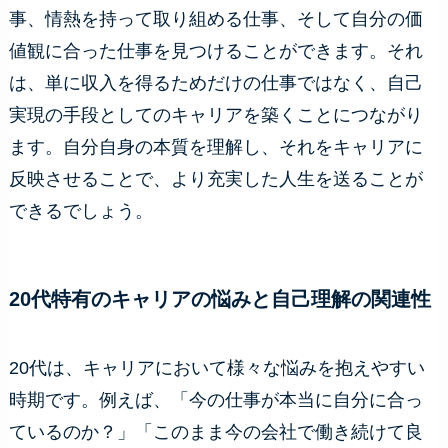
事、情熱を持って取り組める仕事、そして自分の価
値観に合った仕事を見つけることができます。それ
は、単に収入を得るためだけの仕事ではなく、自己
実現の手段としてのキャリアを築くことにつながり
ます。自分自身の本質を理解し、それをキャリアに
反映させることで、より充実した人生を送ることが
できるでしょう。
20代特有のキャリアの悩みと自己理解の関連性
20代は、キャリアにおいて様々な悩みを抱えやすい
時期です。例えば、「今の仕事が本当に自分に合っ
ているのか？」「このまま今の会社で働き続けて良