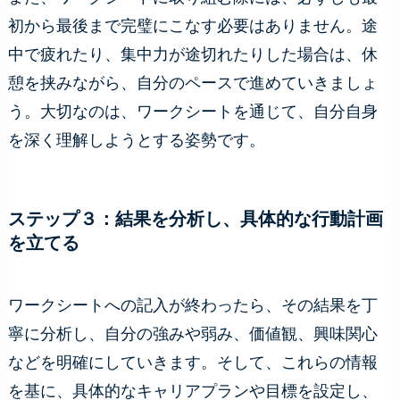
初から最後まで完璧にこなす必要はありません。途
中で疲れたり、集中力が途切れたりした場合は、休
憩を挟みながら、自分のペースで進めていきましょ
う。大切なのは、ワークシートを通じて、自分自身
を深く理解しようとする姿勢です。
ステップ３：結果を分析し、具体的な行動計画
を立てる
ワークシートへの記入が終わったら、その結果を丁
寧に分析し、自分の強みや弱み、価値観、興味関心
などを明確にしていきます。そして、これらの情報
を基に、具体的なキャリアプランや目標を設定し、