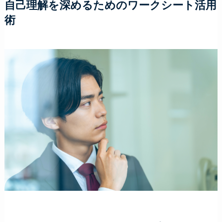
自己理解を深めるためのワークシート活用
術