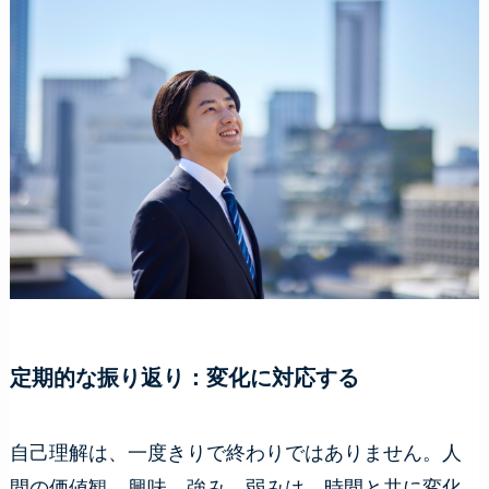
定期的な振り返り：変化に対応する
自己理解は、一度きりで終わりではありません。人
間の価値観、興味、強み、弱みは、時間と共に変化