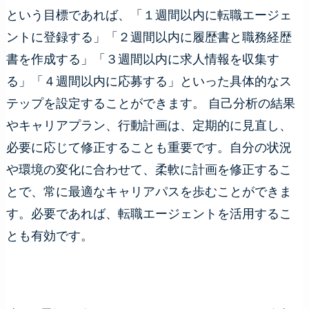
という目標であれば、「１週間以内に転職エージェ
ントに登録する」「２週間以内に履歴書と職務経歴
書を作成する」「３週間以内に求人情報を収集す
る」「４週間以内に応募する」といった具体的なス
テップを設定することができます。 自己分析の結果
やキャリアプラン、行動計画は、定期的に見直し、
必要に応じて修正することも重要です。自分の状況
や環境の変化に合わせて、柔軟に計画を修正するこ
とで、常に最適なキャリアパスを歩むことができま
す。必要であれば、転職エージェントを活用するこ
とも有効です。