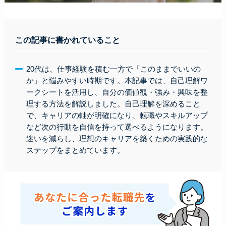
この記事に書かれていること
20代は、仕事経験を積む一方で「このままでいいの
か」と悩みやすい時期です。本記事では、自己理解ワ
ークシートを活用し、自分の価値観・強み・興味を整
理する方法を解説しました。自己理解を深めること
で、キャリアの軸が明確になり、転職やスキルアップ
など次の行動を自信を持って選べるようになります。
迷いを減らし、理想のキャリアを築くための実践的な
ステップをまとめています。