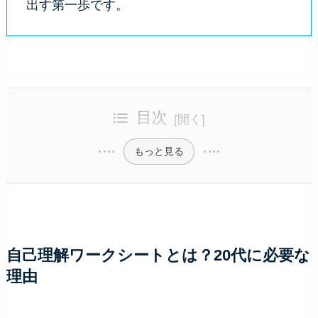
出す第一歩です。
目次
もっと見る
自己理解ワークシートとは？20代に必要な
理由