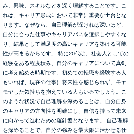
み、興味、スキルなどを深く理解することです。こ
れは、キャリア形成において非常に重要な土台とな
ります。なぜなら、自己理解が深ければ深いほど、
自分に合った仕事やキャリアパスを選択しやすくな
り、結果として満足度の高いキャリアを築ける可能
性が高まるからです。 特に20代は、社会人としての
経験をある程度積み、自分のキャリアについて真剣
に考え始める時期です。初めての転職を経験する人
もいれば、現在の仕事に将来性を感じられず、モヤ
モヤした気持ちを抱えている人もいるでしょう。こ
のような状況で自己理解を深めることは、自分自身
のキャリアの方向性を明確にし、自信を持って未来
に向かって進むための羅針盤となります。 自己理解
を深めることで、自分の強みを最大限に活かせる仕