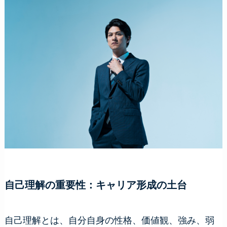
自己理解の重要性：キャリア形成の土台
自己理解とは、自分自身の性格、価値観、強み、弱