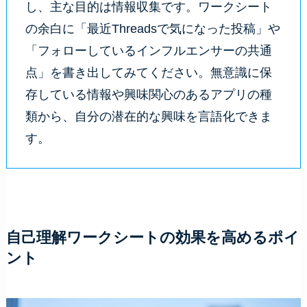
し、主な目的は情報収集です。ワークシート
の余白に「最近Threadsで気になった投稿」や
「フォローしているインフルエンサーの共通
点」を書き出してみてください。無意識に保
存している情報や興味関心のあるアプリの種
類から、自分の潜在的な興味を言語化できま
す。
自己理解ワークシートの効果を高めるポイ
ント