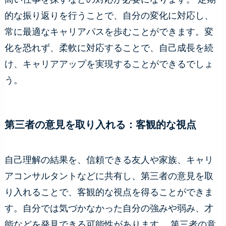
的な振り返りを行うことで、自分の変化に対応し、
常に最適なキャリアパスを歩むことができます。変
化を恐れず、柔軟に対応することで、自己成長を続
け、キャリアアップを実現することができるでしょ
う。
第三者の意見を取り入れる：客観的な視点
自己理解の結果を、信頼できる友人や家族、キャリ
アコンサルタントなどに共有し、第三者の意見を取
り入れることで、客観的な視点を得ることができま
す。自分では気づかなかった自分の強みや弱み、才
能などを発見できる可能性があります。 第三者の意