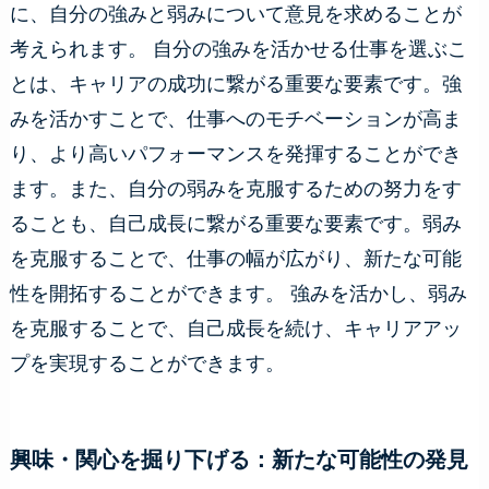
に、自分の強みと弱みについて意見を求めることが
考えられます。 自分の強みを活かせる仕事を選ぶこ
とは、キャリアの成功に繋がる重要な要素です。強
みを活かすことで、仕事へのモチベーションが高ま
り、より高いパフォーマンスを発揮することができ
ます。また、自分の弱みを克服するための努力をす
ることも、自己成長に繋がる重要な要素です。弱み
を克服することで、仕事の幅が広がり、新たな可能
性を開拓することができます。 強みを活かし、弱み
を克服することで、自己成長を続け、キャリアアッ
プを実現することができます。
興味・関心を掘り下げる：新たな可能性の発見