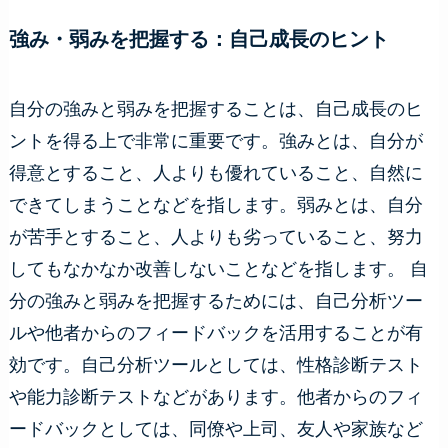
強み・弱みを把握する：自己成長のヒント
自分の強みと弱みを把握することは、自己成長のヒ
ントを得る上で非常に重要です。強みとは、自分が
得意とすること、人よりも優れていること、自然に
できてしまうことなどを指します。弱みとは、自分
が苦手とすること、人よりも劣っていること、努力
してもなかなか改善しないことなどを指します。 自
分の強みと弱みを把握するためには、自己分析ツー
ルや他者からのフィードバックを活用することが有
効です。自己分析ツールとしては、性格診断テスト
や能力診断テストなどがあります。他者からのフィ
ードバックとしては、同僚や上司、友人や家族など