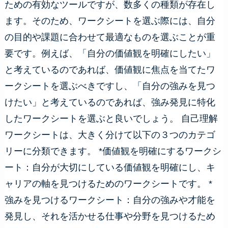
ための有効なツールですが、数多くの種類が存在し
ます。そのため、ワークシートを選ぶ際には、自分
の目的や課題に合わせて最適なものを選ぶことが重
要です。例えば、「自分の価値観を明確にしたい」
と考えているのであれば、価値観に焦点を当てたワ
ークシートを選ぶべきですし、「自分の強みを見つ
けたい」と考えているのであれば、強み発見に特化
したワークシートを選ぶと良いでしょう。 自己理解
ワークシートは、大きく分けて以下の３つのカテゴ
リーに分類できます。 *価値観を明確にするワークシ
ート：自分が大切にしている価値観を明確にし、キ
ャリアの軸を見つけるためのワークシートです。 *
強みを見つけるワークシート：自分の強みや才能を
発見し、それを活かせる仕事や分野を見つけるため