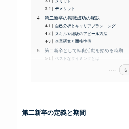
メリット
デメリット
第二新卒の転職成功の秘訣
自己分析とキャリアプランニング
スキルや経験のアピール方法
企業研究と面接準備
第二新卒として転職活動を始める時期
ベストなタイミングとは
も
第二新卒の定義と期間