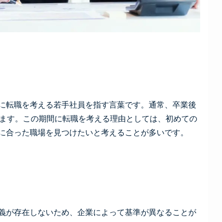
に転職を考える若手社員を指す言葉です。通常、卒業後
します。この期間に転職を考える理由としては、初めての
に合った職場を見つけたいと考えることが多いです。
義が存在しないため、企業によって基準が異なることが