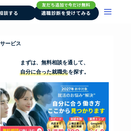
相談する
適職診断を受けてみる
サービス
まずは、無料相談を通して、
自分に合った就職先
を探す。