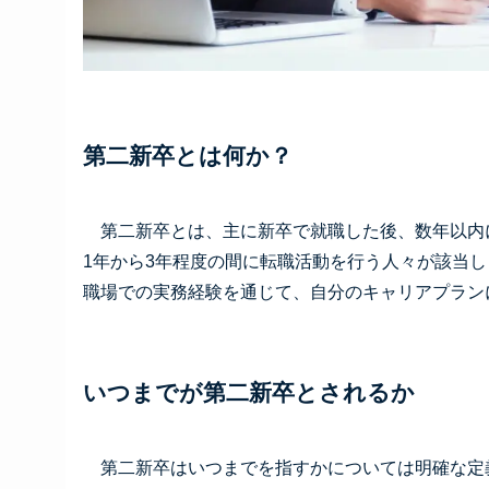
第二新卒とは何か？
第二新卒とは、主に新卒で就職した後、数年以内
1年から3年程度の間に転職活動を行う人々が該当
職場での実務経験を通じて、自分のキャリアプラン
いつまでが第二新卒とされるか
第二新卒はいつまでを指すかについては明確な定