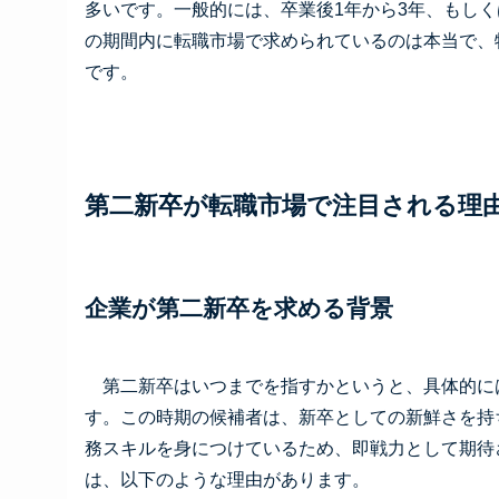
多いです。一般的には、卒業後1年から3年、もし
の期間内に転職市場で求められているのは本当で、
です。
第二新卒が転職市場で注目される理
企業が第二新卒を求める背景
第二新卒はいつまでを指すかというと、具体的に
す。この時期の候補者は、新卒としての新鮮さを持
務スキルを身につけているため、即戦力として期待
は、以下のような理由があります。