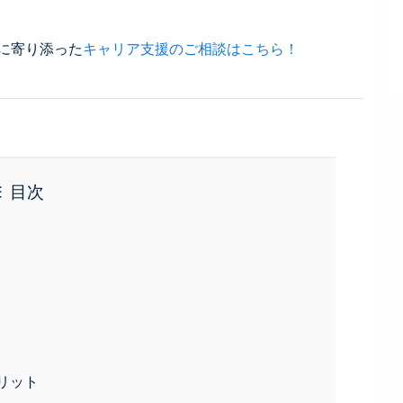
に寄り添った
キャリア支援のご相談はこちら！
目次
リット