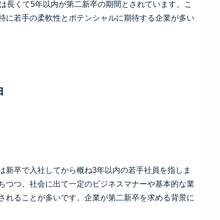
くは長くて5年以内が第二新卒の期間とされています。こ
特に若手の柔軟性とポテンシャルに期待する企業が多い
由
は新卒で入社してから概ね3年以内の若手社員を指しま
ちつつ、社会に出て一定のビジネスマナーや基本的な業
されることが多いです。企業が第二新卒を求める背景に