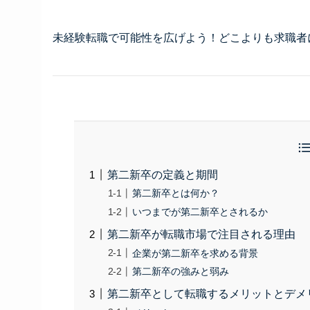
未経験転職で可能性を広げよう！どこよりも求職者
第二新卒の定義と期間
第二新卒とは何か？
いつまでが第二新卒とされるか
第二新卒が転職市場で注目される理由
企業が第二新卒を求める背景
第二新卒の強みと弱み
第二新卒として転職するメリットとデメ