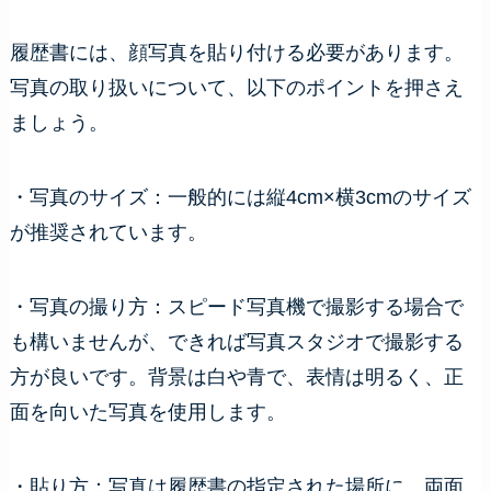
履歴書には、顔写真を貼り付ける必要があります。
写真の取り扱いについて、以下のポイントを押さえ
ましょう。
・写真のサイズ：一般的には縦4cm×横3cmのサイズ
が推奨されています。
・写真の撮り方：スピード写真機で撮影する場合で
も構いませんが、できれば写真スタジオで撮影する
方が良いです。背景は白や青で、表情は明るく、正
面を向いた写真を使用します。
・貼り方：写真は履歴書の指定された場所に、両面