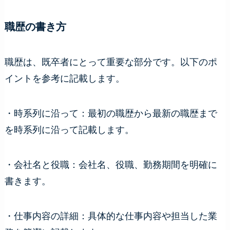
職歴の書き方
職歴は、既卒者にとって重要な部分です。以下のポ
イントを参考に記載します。
・時系列に沿って：最初の職歴から最新の職歴まで
を時系列に沿って記載します。
・会社名と役職：会社名、役職、勤務期間を明確に
書きます。
・仕事内容の詳細：具体的な仕事内容や担当した業