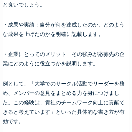
と良いでしょう。
・成果や実績：自分が何を達成したのか、どのよう
な成果を上げたのかを明確に記載します。
・企業にとってのメリット：その強みが応募先の企
業にどのように役立つかを説明します。
例として、「大学でのサークル活動でリーダーを務
め、メンバーの意見をまとめる力を身につけまし
た。この経験は、貴社のチームワーク向上に貢献で
きると考えています」といった具体的な書き方が有
効です。