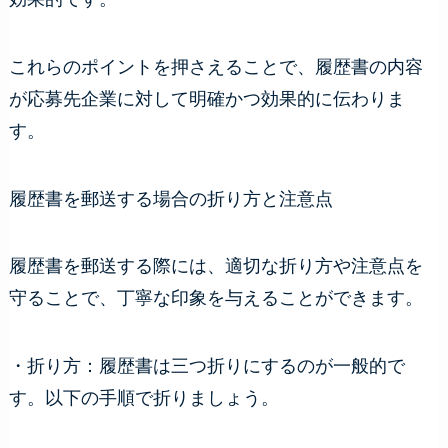
これらのポイントを押さえることで、履歴書の内容
が応募先企業に対して明確かつ効果的に伝わりま
す。
履歴書を郵送する場合の折り方と注意点
履歴書を郵送する際には、適切な折り方や注意点を
守ることで、丁寧な印象を与えることができます。
・折り方：履歴書は三つ折りにするのが一般的で
す。以下の手順で折りましょう。