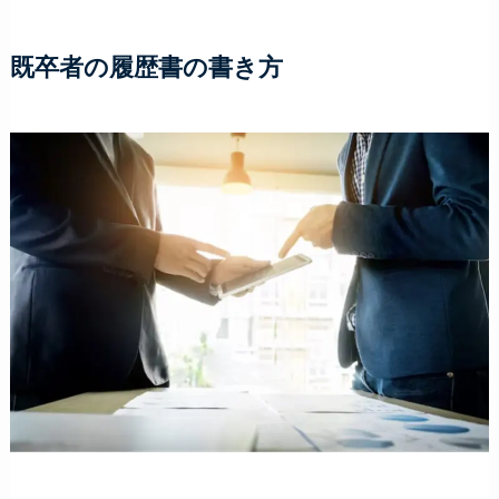
既卒者の履歴書の書き方