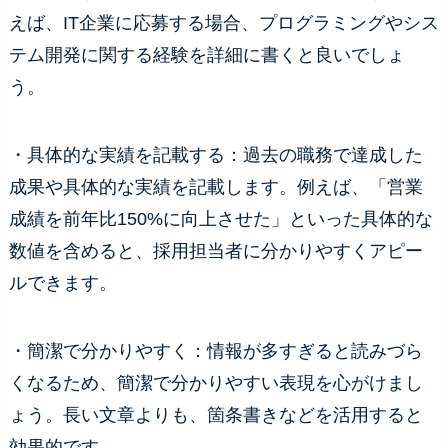
えば、IT企業に応募する場合、プログラミングやシス
テム開発に関する経験を詳細に書くと良いでしょ
う。
・具体的な実績を記載する：過去の職務で達成した
成果や具体的な実績を記載します。例えば、「営業
成績を前年比150%に向上させた」といった具体的な
数値を含めると、採用担当者に分かりやすくアピー
ルできます。
・簡潔で分かりやすく：情報が多すぎると読みづら
くなるため、簡潔で分かりやすい表現を心がけまし
ょう。長い文章よりも、箇条書きなどを活用すると
効果的です。