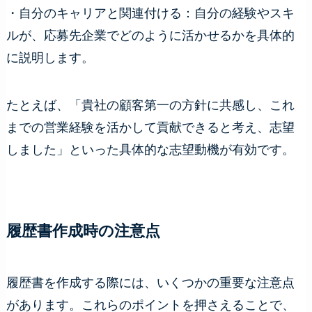
・自分のキャリアと関連付ける：自分の経験やスキ
ルが、応募先企業でどのように活かせるかを具体的
に説明します。
たとえば、「貴社の顧客第一の方針に共感し、これ
までの営業経験を活かして貢献できると考え、志望
しました」といった具体的な志望動機が有効です。
履歴書作成時の注意点
履歴書を作成する際には、いくつかの重要な注意点
があります。これらのポイントを押さえることで、