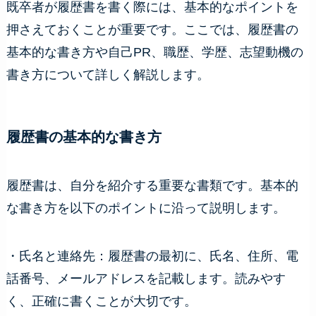
既卒者が履歴書を書く際には、基本的なポイントを
押さえておくことが重要です。ここでは、履歴書の
基本的な書き方や自己PR、職歴、学歴、志望動機の
書き方について詳しく解説します。
履歴書の基本的な書き方
履歴書は、自分を紹介する重要な書類です。基本的
な書き方を以下のポイントに沿って説明します。
・氏名と連絡先：履歴書の最初に、氏名、住所、電
話番号、メールアドレスを記載します。読みやす
く、正確に書くことが大切です。