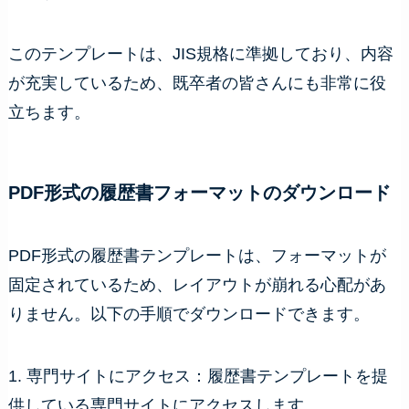
このテンプレートは、JIS規格に準拠しており、内容
が充実しているため、既卒者の皆さんにも非常に役
立ちます。
PDF形式の履歴書フォーマットのダウンロード
PDF形式の履歴書テンプレートは、フォーマットが
固定されているため、レイアウトが崩れる心配があ
りません。以下の手順でダウンロードできます。
1. 専門サイトにアクセス：履歴書テンプレートを提
供している専門サイトにアクセスします。