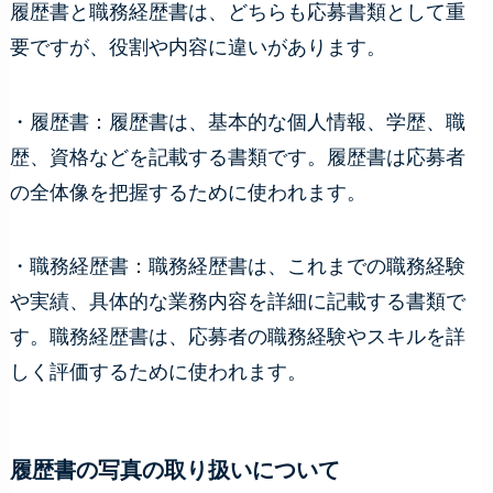
履歴書と職務経歴書は、どちらも応募書類として重
要ですが、役割や内容に違いがあります。
・履歴書：履歴書は、基本的な個人情報、学歴、職
歴、資格などを記載する書類です。履歴書は応募者
の全体像を把握するために使われます。
・職務経歴書：職務経歴書は、これまでの職務経験
や実績、具体的な業務内容を詳細に記載する書類で
す。職務経歴書は、応募者の職務経験やスキルを詳
しく評価するために使われます。
履歴書の写真の取り扱いについて