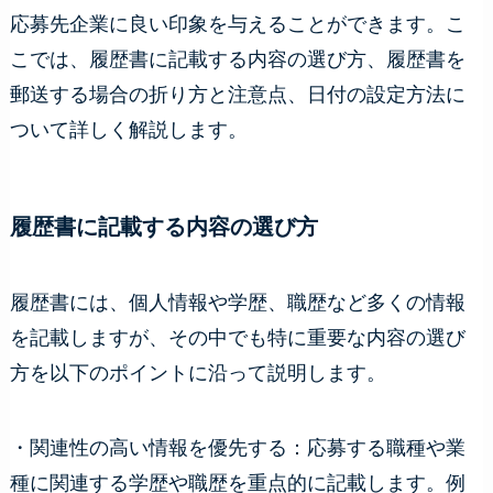
応募先企業に良い印象を与えることができます。こ
こでは、履歴書に記載する内容の選び方、履歴書を
郵送する場合の折り方と注意点、日付の設定方法に
ついて詳しく解説します。
履歴書に記載する内容の選び方
履歴書には、個人情報や学歴、職歴など多くの情報
を記載しますが、その中でも特に重要な内容の選び
方を以下のポイントに沿って説明します。
・関連性の高い情報を優先する：応募する職種や業
種に関連する学歴や職歴を重点的に記載します。例