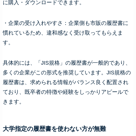
に購入・ダウンロードできます。
・企業の受け入れやすさ：企業側も市販の履歴書に
慣れているため、違和感なく受け取ってもらえま
す。
具体的には、「JIS規格」の履歴書が一般的であり、
多くの企業がこの形式を推奨しています。JIS規格の
履歴書は、求められる情報がバランス良く配置され
ており、既卒者の特徴や経験をしっかりアピールで
きます。
大学指定の履歴書を使わない方が無難