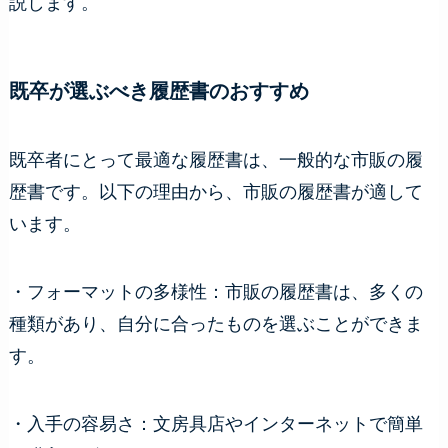
説します。
既卒が選ぶべき履歴書のおすすめ
既卒者にとって最適な履歴書は、一般的な市販の履
歴書です。以下の理由から、市販の履歴書が適して
います。
・フォーマットの多様性：市販の履歴書は、多くの
種類があり、自分に合ったものを選ぶことができま
す。
・入手の容易さ：文房具店やインターネットで簡単