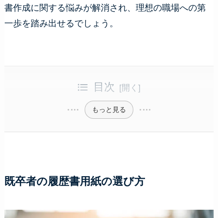
書作成に関する悩みが解消され、理想の職場への第
一歩を踏み出せるでしょう。
目次
もっと見る
既卒者の履歴書用紙の選び方