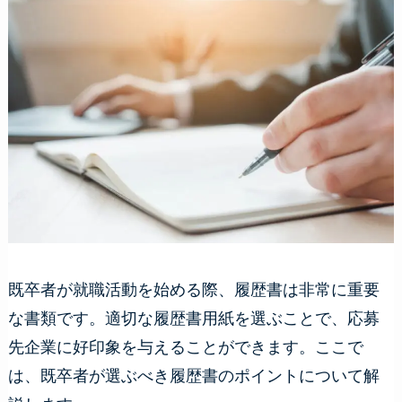
既卒者が就職活動を始める際、履歴書は非常に重要
な書類です。適切な履歴書用紙を選ぶことで、応募
先企業に好印象を与えることができます。ここで
は、既卒者が選ぶべき履歴書のポイントについて解