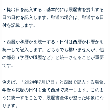
・提出日を記入する：基本的には履歴書を提出する
日の日付を記入します。郵送の場合は、郵送する日
付を記載します。
・西暦か和暦かを統一する：日付は西暦か和暦かを
統一して記入します。どちらでも構いませんが、他
の部分（学歴や職歴など）と統一させることが重要
です。
例えば、「2024年7月17日」と西暦で記入する場合、
学歴や職歴の日付も全て西暦で統一します。このよ
うに統一することで、履歴書全体が整った印象にな
ります。