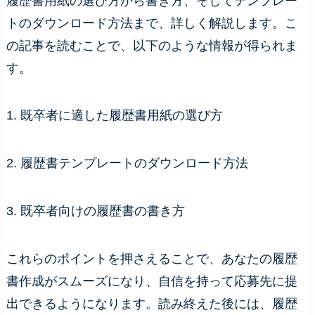
履歴書用紙の選び方から書き方、そしてテンプレー
トのダウンロード方法まで、詳しく解説します。こ
の記事を読むことで、以下のような情報が得られま
す。
1. 既卒者に適した履歴書用紙の選び方
2. 履歴書テンプレートのダウンロード方法
3. 既卒者向けの履歴書の書き方
これらのポイントを押さえることで、あなたの履歴
書作成がスムーズになり、自信を持って応募先に提
出できるようになります。読み終えた後には、履歴