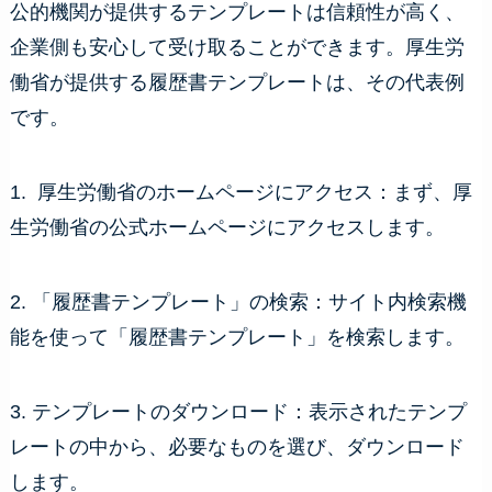
公的機関が提供するテンプレートは信頼性が高く、
企業側も安心して受け取ることができます。厚生労
働省が提供する履歴書テンプレートは、その代表例
です。
1. 厚生労働省のホームページにアクセス：まず、厚
生労働省の公式ホームページにアクセスします。
2. 「履歴書テンプレート」の検索：サイト内検索機
能を使って「履歴書テンプレート」を検索します。
3. テンプレートのダウンロード：表示されたテンプ
レートの中から、必要なものを選び、ダウンロード
します。