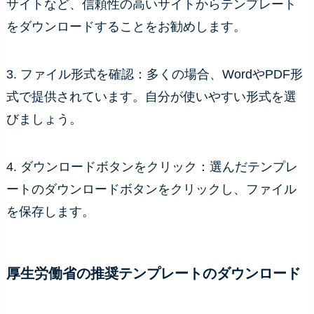
サイトなど、信頼性の高いサイトからテンプレート
をダウンロードすることをお勧めします。
3. ファイル形式を確認：多くの場合、WordやPDF形
式で提供されています。自分が使いやすい形式を選
びましょう。
4. ダウンロードボタンをクリック：選んだテンプレ
ートのダウンロードボタンをクリックし、ファイル
を保存します。
厚生労働省の推奨テンプレートのダウンロード