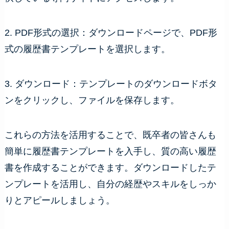
2. PDF形式の選択：ダウンロードページで、PDF形
式の履歴書テンプレートを選択します。
3. ダウンロード：テンプレートのダウンロードボタ
ンをクリックし、ファイルを保存します。
これらの方法を活用することで、既卒者の皆さんも
簡単に履歴書テンプレートを入手し、質の高い履歴
書を作成することができます。ダウンロードしたテ
ンプレートを活用し、自分の経歴やスキルをしっか
りとアピールしましょう。