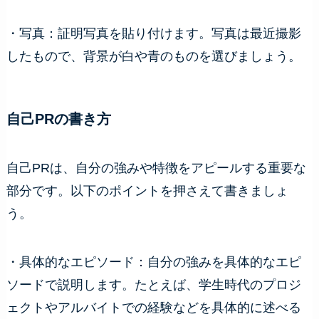
・写真：証明写真を貼り付けます。写真は最近撮影
したもので、背景が白や青のものを選びましょう。
自己PRの書き方
自己PRは、自分の強みや特徴をアピールする重要な
部分です。以下のポイントを押さえて書きましょ
う。
・具体的なエピソード：自分の強みを具体的なエピ
ソードで説明します。たとえば、学生時代のプロジ
ェクトやアルバイトでの経験などを具体的に述べる