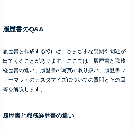
履歴書のQ&A
履歴書を作成する際には、さまざまな疑問や問題が
出てくることがあります。ここでは、履歴書と職務
経歴書の違い、履歴書の写真の取り扱い、履歴書フ
ォーマットのカスタマイズについての質問とその回
答を解説します。
履歴書と職務経歴書の違い