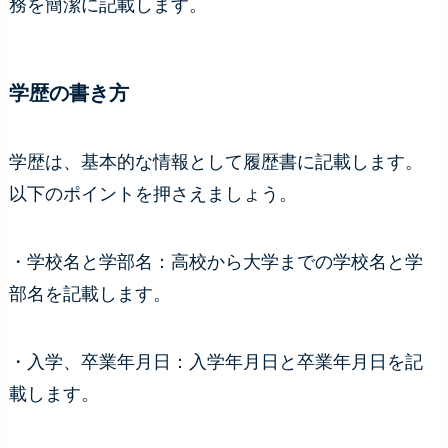
務を簡潔に記載します。
学歴の書き方
学歴は、基本的な情報として履歴書に記載します。
以下のポイントを押さえましょう。
・学校名と学部名：高校から大学までの学校名と学
部名を記載します。
・入学、卒業年月日：入学年月日と卒業年月日を記
載します。