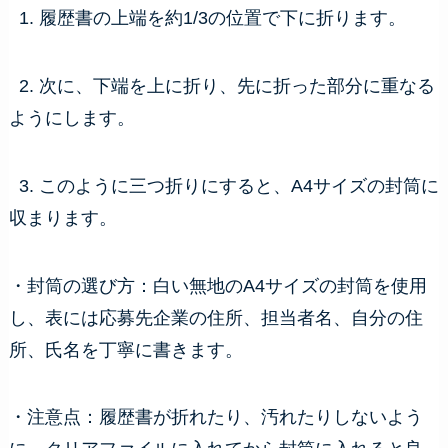
1. 履歴書の上端を約1/3の位置で下に折ります。
2. 次に、下端を上に折り、先に折った部分に重なる
ようにします。
3. このように三つ折りにすると、A4サイズの封筒に
収まります。
・封筒の選び方：白い無地のA4サイズの封筒を使用
し、表には応募先企業の住所、担当者名、自分の住
所、氏名を丁寧に書きます。
・注意点：履歴書が折れたり、汚れたりしないよう