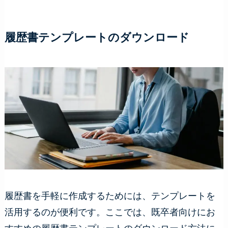
履歴書テンプレートのダウンロード
履歴書を手軽に作成するためには、テンプレートを
活用するのが便利です。ここでは、既卒者向けにお