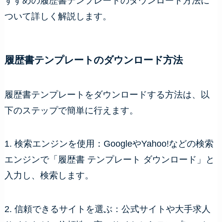
すすめの履歴書テンプレートのダウンロード方法に
ついて詳しく解説します。
履歴書テンプレートのダウンロード方法
履歴書テンプレートをダウンロードする方法は、以
下のステップで簡単に行えます。
1. 検索エンジンを使用：GoogleやYahoo!などの検索
エンジンで「履歴書 テンプレート ダウンロード」と
入力し、検索します。
2. 信頼できるサイトを選ぶ：公式サイトや大手求人