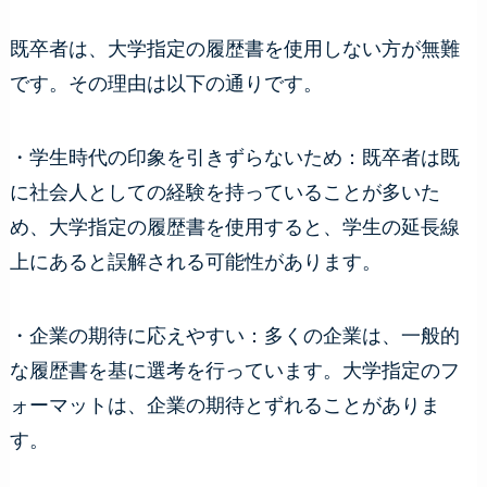
既卒者は、大学指定の履歴書を使用しない方が無難
です。その理由は以下の通りです。
・学生時代の印象を引きずらないため：既卒者は既
に社会人としての経験を持っていることが多いた
め、大学指定の履歴書を使用すると、学生の延長線
上にあると誤解される可能性があります。
・企業の期待に応えやすい：多くの企業は、一般的
な履歴書を基に選考を行っています。大学指定のフ
ォーマットは、企業の期待とずれることがありま
す。