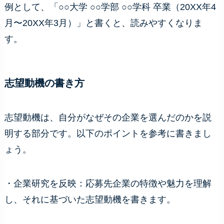
例として、「○○大学 ○○学部 ○○学科 卒業（20XX年4
月〜20XX年3月）」と書くと、読みやすくなりま
す。
志望動機の書き方
志望動機は、自分がなぜその企業を選んだのかを説
明する部分です。以下のポイントを参考に書きまし
ょう。
・企業研究を反映：応募先企業の特徴や魅力を理解
し、それに基づいた志望動機を書きます。