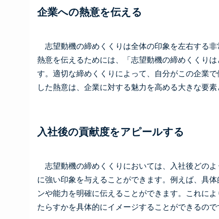
企業への熱意を伝える
志望動機の締めくくりは全体の印象を左右する非
熱意を伝えるためには、「志望動機の締めくくりは
す。適切な締めくくりによって、自分がこの企業で
した熱意は、企業に対する魅力を高める大きな要素
入社後の貢献度をアピールする
志望動機の締めくくりにおいては、入社後どのよ
に強い印象を与えることができます。例えば、具体
ンや能力を明確に伝えることができます。これによ
たらすかを具体的にイメージすることができるので