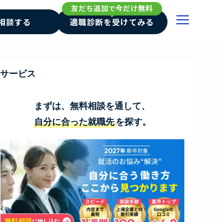
相談する
適職診断を受けてみる
サービス
まずは、無料相談を通して、
自分に合った就職先
を探す。