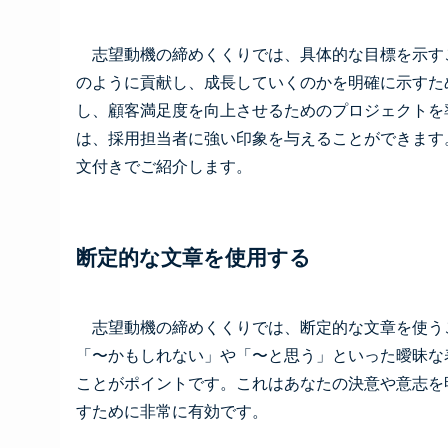
志望動機の締めくくりでは、具体的な目標を示す
のように貢献し、成長していくのかを明確に示すた
し、顧客満足度を向上させるためのプロジェクトを
は、採用担当者に強い印象を与えることができます
文付きでご紹介します。
断定的な文章を使用する
志望動機の締めくくりでは、断定的な文章を使う
「〜かもしれない」や「〜と思う」といった曖昧な
ことがポイントです。これはあなたの決意や意志を
すために非常に有効です。