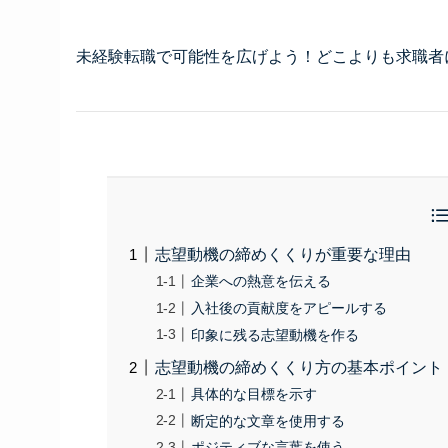
未経験転職で可能性を広げよう！どこよりも求職者
志望動機の締めくくりが重要な理由
企業への熱意を伝える
入社後の貢献度をアピールする
印象に残る志望動機を作る
志望動機の締めくくり方の基本ポイント
具体的な目標を示す
断定的な文章を使用する
ポジティブな言葉を使う