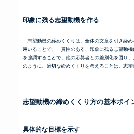
印象に残る志望動機を作る
志望動機の締めくくりは、全体の文章を引き締め
用いることで、一貫性のある、印象に残る志望動機
を強調することで、他の応募者との差別化を図り、
のように、適切な締めくくりを考えることは、志望
志望動機の締めくくり方の基本ポイ
具体的な目標を示す