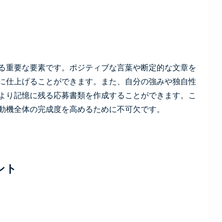
る重要な要素です。ポジティブな言葉や断定的な文章を
に仕上げることができます。また、自分の強みや独自性
より記憶に残る応募書類を作成することができます。こ
動機全体の完成度を高めるために不可欠です。
ント