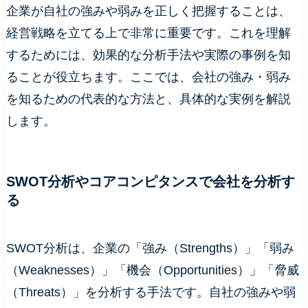
企業が自社の強みや弱みを正しく把握することは、
経営戦略を立てる上で非常に重要です。これを理解
するためには、効果的な分析手法や実際の事例を知
ることが役立ちます。ここでは、会社の強み・弱み
を知るための代表的な方法と、具体的な実例を解説
します。
SWOT分析やコアコンピタンスで会社を分析す
る
SWOT分析は、企業の「強み（Strengths）」「弱み
（Weaknesses）」「機会（Opportunities）」「脅威
（Threats）」を分析する手法です。自社の強みや弱