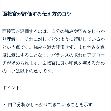
面接官が評価する伝え方のコツ
面接官が評価するのは、自分の強みや弱みをしっか
り理解し、それに対してどのように行動しているか
という点です。強みを過大評価せず、また弱みを過
度に気にすることなく、バランスの取れたアプロー
チが求められます。面接官に良い印象を与えるため
のコツは以下の通りです。
ポイント
・ 自己分析がしっかりできていることを示す