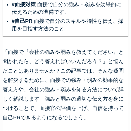
#面接対策
面接で自分の強み・弱みを効果的に
伝えるための準備です。
#自己PR
面接で自分のスキルや特性を伝え、採
用を目指す方法のこと。
「面接で『会社の強みや弱みを教えてください』と
聞かれたら、どう答えればいいんだろう？」と悩ん
だことはありませんか？この記事では、そんな疑問
を解決するために、面接での強み・弱みの効果的な
答え方や、会社の強み・弱みを知る方法について詳
しく解説します。強みと弱みの適切な伝え方を身に
つけることで、面接官の評価を上げ、自信を持って
自己PRできるようになるでしょう。