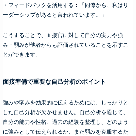
・フィードバックを活用する：「同僚から、私はリ
ーダーシップがあると言われています。」
こうすることで、面接官に対して自分の実力や強
み・弱みが他者からも評価されていることを示すこ
とができます。
面接準備で重要な自己分析のポイント
強みや弱みを効果的に伝えるためには、しっかりと
した自己分析が欠かせません。自己分析を通じて、
自分の能力や性格、過去の経験を整理し、どのよう
に強みとして伝えられるか、また弱みを克服するた