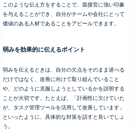
このような伝え方をすることで、面接官に強い印象
を与えることができ、自分がチームや会社にとって
価値のある人材であることをアピールできます。
弱みを効果的に伝えるポイント
弱みを伝えるときは、自分の欠点をそのまま述べる
だけではなく、改善に向けて取り組んでいること
や、どのように克服しようとしているかを説明する
ことが大切です。たとえば、「計画性に欠けていた
が、タスク管理ツールを活用して改善しています」
といったように、具体的な対策を話すと良いでしょ
う。