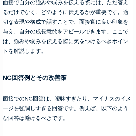
面接で自分の強みや弱みを伝える際には、ただ答え
るだけでなく、どのように伝えるかが重要です。適
切な表現や構成で話すことで、面接官に良い印象を
与え、自分の成長意欲をアピールできます。ここで
は、強みや弱みを伝える際に気をつけるべきポイン
トを解説します。
NG回答例とその改善策
面接でのNG回答は、曖昧すぎたり、マイナスのイメ
ージを強調しすぎる回答です。例えば、以下のよう
な回答は避けるべきです。