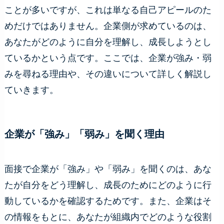
ことが多いですが、これは単なる自己アピールのた
めだけではありません。企業側が求めているのは、
あなたがどのように自分を理解し、成長しようとし
ているかという点です。ここでは、企業が強み・弱
みを尋ねる理由や、その違いについて詳しく解説し
ていきます。
企業が「強み」「弱み」を聞く理由
面接で企業が「強み」や「弱み」を聞くのは、あな
たが自分をどう理解し、成長のためにどのように行
動しているかを確認するためです。また、企業はそ
の情報をもとに、あなたが組織内でどのような役割