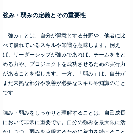
強み・弱みの定義とその重要性
「強み」とは、自分が得意とする分野や、他者に比
べて優れているスキルや知識を意味します。例え
ば、リーダーシップが強みであれば、チームをまと
める力や、プロジェクトを成功させるための実行力
があることを指します。一方、「弱み」は、自分が
まだ未熟な部分や改善が必要なスキルや知識のこと
です。
強み・弱みをしっかりと理解することは、自己成長
において非常に重要です。自分の強みを最大限に活
かしつつ、弱みを克服するために努力を続けること