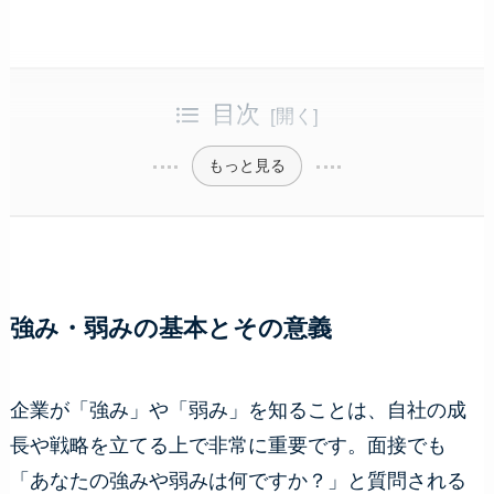
目次
もっと見る
強み・弱みの基本とその意義
企業が「強み」や「弱み」を知ることは、自社の成
長や戦略を立てる上で非常に重要です。面接でも
「あなたの強みや弱みは何ですか？」と質問される