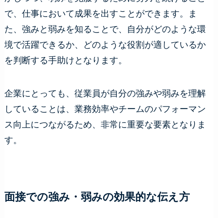
で、仕事において成果を出すことができます。ま
た、強みと弱みを知ることで、自分がどのような環
境で活躍できるか、どのような役割が適しているか
を判断する手助けとなります。
企業にとっても、従業員が自分の強みや弱みを理解
していることは、業務効率やチームのパフォーマン
ス向上につながるため、非常に重要な要素となりま
す。
面接での強み・弱みの効果的な伝え方