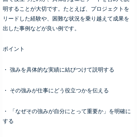
明することが大切です。たとえば、プロジェクトを
リードした経験や、困難な状況を乗り越えて成果を
出した事例などが良い例です。
ポイント
・ 強みを具体的な実績に結びつけて説明する
・ その強みが仕事にどう役立つかを伝える
・ 「なぜその強みが自分にとって重要か」を明確に
する