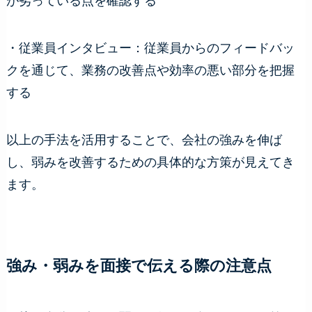
が劣っている点を確認する
・従業員インタビュー：従業員からのフィードバッ
クを通じて、業務の改善点や効率の悪い部分を把握
する
以上の手法を活用することで、会社の強みを伸ば
し、弱みを改善するための具体的な方策が見えてき
ます。
強み・弱みを面接で伝える際の注意点