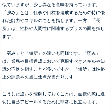
似ていますが、少し異なる意味を持っています。
「強み」とは、仕事や目標を達成するための特に優
れた能力やスキルのことを指します。一方、「長
所」は、性格や人間性に関連するプラスの面を指し
ます。
「弱み」と「短所」の違いも同様です。「弱み」
は、業務や目標達成において克服すべきスキルや知
識の不足を指すことが多いですが、「短所」は性格
上の課題や欠点に焦点が当たります。
こうした違いを理解しておくことは、面接の際に適
切に自己アピールするために非常に役立ちます。