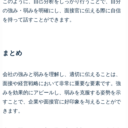
このように、自己分析をしっかり行うことで、自分
の強み・弱みを明確にし、面接官に伝える際に自信
を持って話すことができます。
まとめ
会社の強みと弱みを理解し、適切に伝えることは、
面接や経営戦略において非常に重要な要素です。強
みを効果的にアピールし、弱みを克服する姿勢を示
すことで、企業や面接官に好印象を与えることがで
きます。