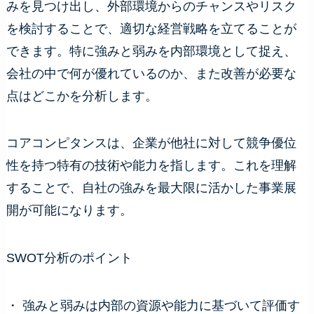
みを見つけ出し、外部環境からのチャンスやリスク
を検討することで、適切な経営戦略を立てることが
できます。特に強みと弱みを内部環境として捉え、
会社の中で何が優れているのか、また改善が必要な
点はどこかを分析します。
コアコンピタンスは、企業が他社に対して競争優位
性を持つ特有の技術や能力を指します。これを理解
することで、自社の強みを最大限に活かした事業展
開が可能になります。
SWOT分析のポイント
・ 強みと弱みは内部の資源や能力に基づいて評価す