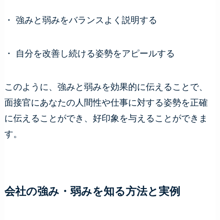
・ 強みと弱みをバランスよく説明する
・ 自分を改善し続ける姿勢をアピールする
このように、強みと弱みを効果的に伝えることで、
面接官にあなたの人間性や仕事に対する姿勢を正確
に伝えることができ、好印象を与えることができま
す。
会社の強み・弱みを知る方法と実例