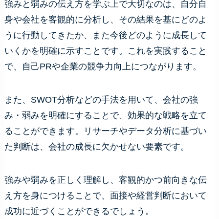
強みと弱みの伝え方を学ぶ上で大切なのは、自分自
身や会社を客観的に分析し、その結果を基にどのよ
うに行動してきたか、また今後どのように成長して
いくかを明確に示すことです。これを実践すること
で、自己PRや企業の競争力向上につながります。
また、SWOT分析などの手法を用いて、会社の強
み・弱みを明確にすることで、効果的な戦略を立て
ることができます。リサーチやデータ分析に基づい
た判断は、会社の成長に欠かせない要素です。
強みや弱みを正しく理解し、客観的かつ前向きな伝
え方を身につけることで、面接や経営判断において
成功に近づくことができるでしょう。