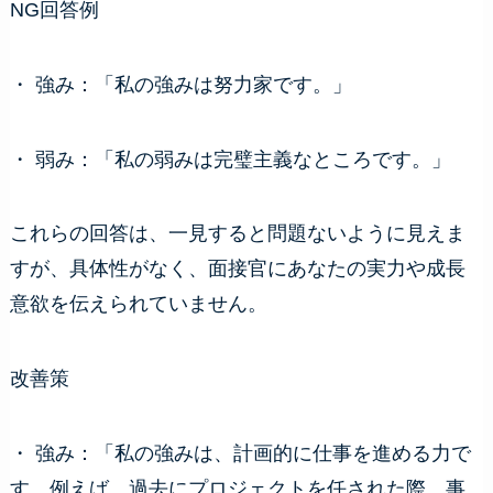
NG回答例
・ 強み：「私の強みは努力家です。」
・ 弱み：「私の弱みは完璧主義なところです。」
これらの回答は、一見すると問題ないように見えま
すが、具体性がなく、面接官にあなたの実力や成長
意欲を伝えられていません。
改善策
・ 強み：「私の強みは、計画的に仕事を進める力で
す。例えば、過去にプロジェクトを任された際、事