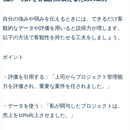
自分の強みや弱みを伝えるときには、できるだけ客
観的なデータや評価を用いると説得力が増します。
以下の方法で客観性を持たせる工夫をしましょう。
ポイント
・評価を引用する：「上司からプロジェクト管理能
力を評価され、重要な案件を任されました。」
・データを使う：「私が関与したプロジェクトは、
売上を10%向上させました。」