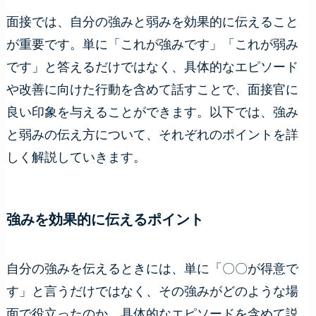
面接では、自分の強みと弱みを効果的に伝えること
が重要です。単に「これが強みです」「これが弱み
です」と答えるだけではなく、具体的なエピソード
や改善に向けた行動を含めて話すことで、面接官に
良い印象を与えることができます。以下では、強み
と弱みの伝え方について、それぞれのポイントを詳
しく解説していきます。
強みを効果的に伝えるポイント
自分の強みを伝えるときには、単に「〇〇が得意で
す」と言うだけではなく、その強みがどのような場
面で役立ったのか、具体的なエピソードを含めて説