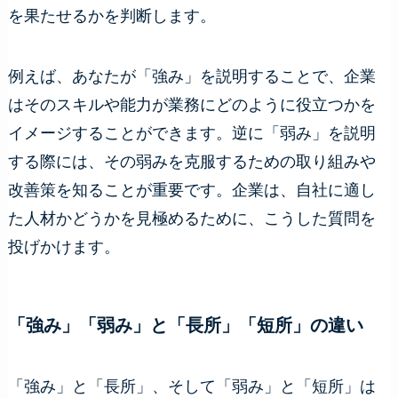
を果たせるかを判断します。
例えば、あなたが「強み」を説明することで、企業
はそのスキルや能力が業務にどのように役立つかを
イメージすることができます。逆に「弱み」を説明
する際には、その弱みを克服するための取り組みや
改善策を知ることが重要です。企業は、自社に適し
た人材かどうかを見極めるために、こうした質問を
投げかけます。
「強み」「弱み」と「長所」「短所」の違い
「強み」と「長所」、そして「弱み」と「短所」は