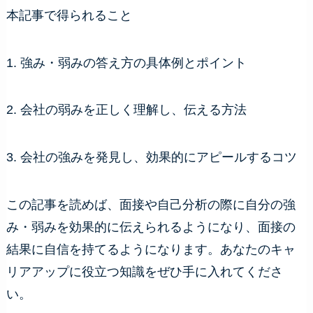
本記事で得られること
1. 強み・弱みの答え方の具体例とポイント
2. 会社の弱みを正しく理解し、伝える方法
3. 会社の強みを発見し、効果的にアピールするコツ
この記事を読めば、面接や自己分析の際に自分の強
み・弱みを効果的に伝えられるようになり、面接の
結果に自信を持てるようになります。あなたのキャ
リアアップに役立つ知識をぜひ手に入れてくださ
い。