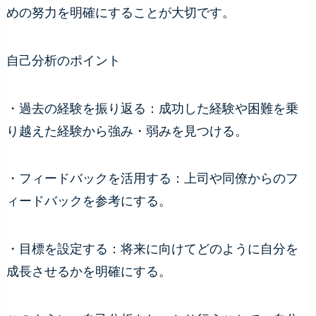
めの努力を明確にすることが大切です。
自己分析のポイント
・過去の経験を振り返る：成功した経験や困難を乗
り越えた経験から強み・弱みを見つける。
・フィードバックを活用する：上司や同僚からのフ
ィードバックを参考にする。
・目標を設定する：将来に向けてどのように自分を
成長させるかを明確にする。