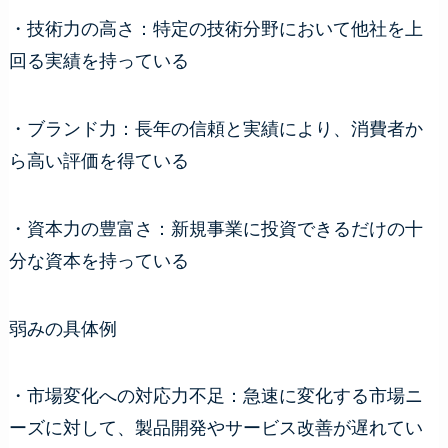
・技術力の高さ：特定の技術分野において他社を上
回る実績を持っている
・ブランド力：長年の信頼と実績により、消費者か
ら高い評価を得ている
・資本力の豊富さ：新規事業に投資できるだけの十
分な資本を持っている
弱みの具体例
・市場変化への対応力不足：急速に変化する市場ニ
ーズに対して、製品開発やサービス改善が遅れてい