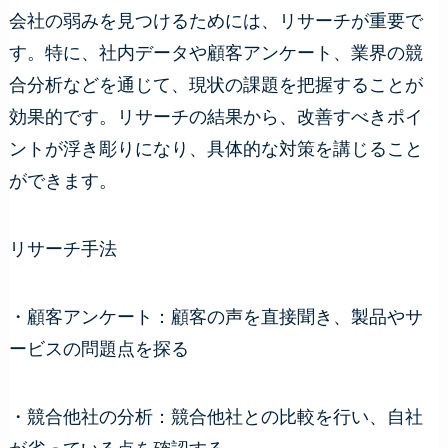
会社の弱みを見つけるためには、リサーチが重要で
す。特に、社内データや顧客アンケート、業界の競
合分析などを通じて、現状の課題を把握することが
効果的です。リサーチの結果から、改善すべきポイ
ントが浮き彫りになり、具体的な対策を講じること
ができます。
リサーチ手法
・顧客アンケート：顧客の声を直接聞き、製品やサ
ービスの問題点を探る
・競合他社の分析：競合他社との比較を行い、自社