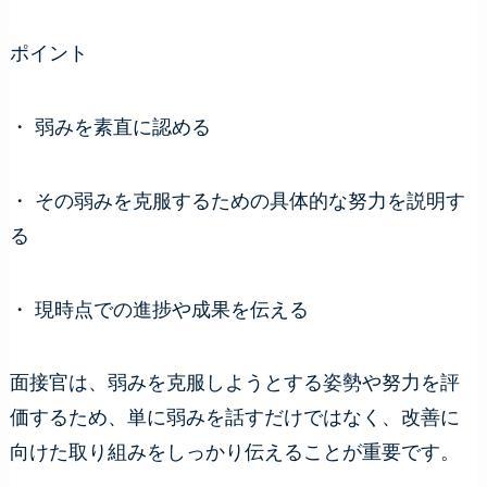
ポイント
・ 弱みを素直に認める
・ その弱みを克服するための具体的な努力を説明す
る
・ 現時点での進捗や成果を伝える
面接官は、弱みを克服しようとする姿勢や努力を評
価するため、単に弱みを話すだけではなく、改善に
向けた取り組みをしっかり伝えることが重要です。