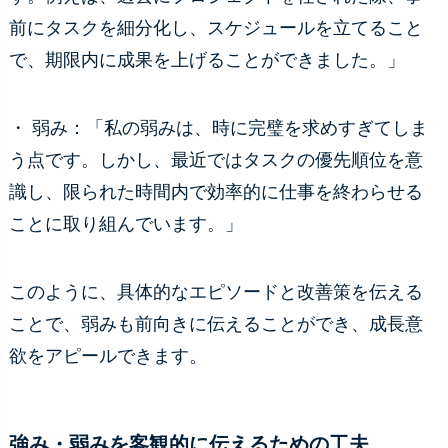
前にタスクを細分化し、スケジュールを立てること
で、期限内に成果を上げることができました。」
・ 弱み：「私の弱みは、時に完璧を求めすぎてしま
う点です。しかし、最近ではタスクの優先順位を意
識し、限られた時間内で効率的に仕事を終わらせる
ことに取り組んでいます。」
このように、具体的なエピソードと改善策を伝える
ことで、弱みも前向きに伝えることができ、成長意
欲をアピールできます。
強み・弱みを客観的に伝えるための工夫