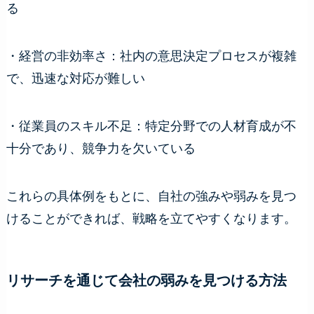
る
・経営の非効率さ：社内の意思決定プロセスが複雑
で、迅速な対応が難しい
・従業員のスキル不足：特定分野での人材育成が不
十分であり、競争力を欠いている
これらの具体例をもとに、自社の強みや弱みを見つ
けることができれば、戦略を立てやすくなります。
リサーチを通じて会社の弱みを見つける方法