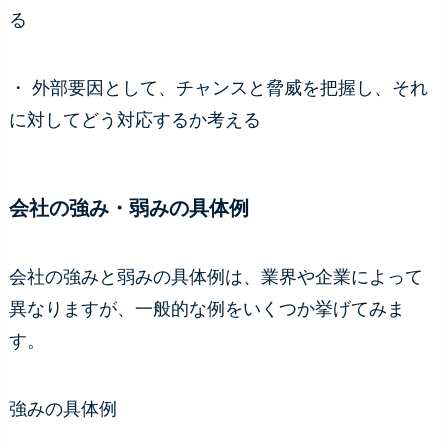
る
・ 外部要因として、チャンスと脅威を把握し、それ
に対してどう対応するか考える
会社の強み・弱みの具体例
会社の強みと弱みの具体例は、業界や企業によって
異なりますが、一般的な例をいくつか挙げてみま
す。
強みの具体例